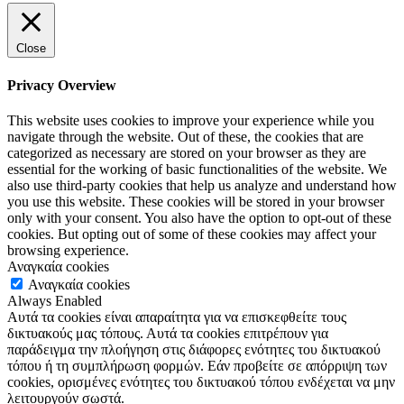
Close
Privacy Overview
This website uses cookies to improve your experience while you
navigate through the website. Out of these, the cookies that are
categorized as necessary are stored on your browser as they are
essential for the working of basic functionalities of the website. We
also use third-party cookies that help us analyze and understand how
you use this website. These cookies will be stored in your browser
only with your consent. You also have the option to opt-out of these
cookies. But opting out of some of these cookies may affect your
browsing experience.
Αναγκαία cookies
Αναγκαία cookies
Always Enabled
Αυτά τα cookies είναι απαραίτητα για να επισκεφθείτε τους
δικτυακούς μας τόπους. Αυτά τα cookies επιτρέπουν για
παράδειγμα την πλοήγηση στις διάφορες ενότητες του δικτυακού
τόπου ή τη συμπλήρωση φορμών. Εάν προβείτε σε απόρριψη των
cookies, ορισμένες ενότητες του δικτυακού τόπου ενδέχεται να μην
λειτουργούν σωστά.