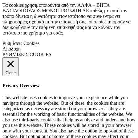
Τα cookies χρησιμοποιούνται από την ΑΛΦΑ – ΒΗΤΑ
ΒΑΣΙΛΟΠΟΥΛΟΣ ΜΟΝΟΠΡΟΣΩΠΗ ΑΕ καθώς με αυτό τον
τρόπο δίνεται η δυνατότητα στον ιστότοπο να συγκεντρώνει
πληροφορίες σχετικά με την επίσκεψή σας, οι οποίες μπορούν να
διευκολύνουν την επόμενη επίσκεψή σας και να κάνουν τον
ιστότοπο πιο χρήσιμο για εσάς.
Ρυθμίσεις Cookies
Αποδοχη
ΡΥΘΜΙΣΕΙΣ COOKIES
Close
Privacy Overview
This website uses cookies to improve your experience while you
navigate through the website. Out of these, the cookies that are
categorized as necessary are stored on your browser as they are
essential for the working of basic functionalities of the website. We
also use third-party cookies that help us analyze and understand how
you use this website. These cookies will be stored in your browser
only with your consent. You also have the option to opt-out of these
cookies. But opting out of some of these cookies may affect your