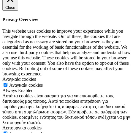
Close
Privacy Overview
This website uses cookies to improve your experience while you
navigate through the website. Out of these, the cookies that are
categorized as necessary are stored on your browser as they are
essential for the working of basic functionalities of the website. We
also use third-party cookies that help us analyze and understand how
you use this website. These cookies will be stored in your browser
only with your consent. You also have the option to opt-out of these
cookies. But opting out of some of these cookies may affect your
browsing experience.
Αναγκαία cookies
Αναγκαία cookies
Always Enabled
Αυτά τα cookies είναι απαραίτητα για να επισκεφθείτε τους
δικτυακούς μας τόπους. Αυτά τα cookies επιτρέπουν για
παράδειγμα την πλοήγηση στις διάφορες ενότητες του δικτυακού
τόπου ή τη συμπλήρωση φορμών. Εάν προβείτε σε απόρριψη των
cookies, ορισμένες ενότητες του δικτυακού τόπου ενδέχεται να μην
λειτουργούν σωστά.
Λειτουργικά cookies